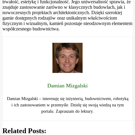
trwałość, estetykę i funkcjonalność. Jego uniwersalność sprawia, że
znajduje zastosowanie zarówno w klasycznych budowlach, jak i
nowoczesnych projektach architektonicznych. Dzięki szerokiej
gamie dostępnych rodzajów oraz unikalnym właściwościom
fizycznym i wizualnym, kamień pozostaje nieodzownym elementem
współczesnego budownictwa.
Damian Mizgalski
Damian Mizgalski – interesuję się inżynierią, budownictwem, robotyką
i ich zastosowaniem w przemyśle. Dzielę się swoją wiedzą na tym
portalu. Zapraszam do lektury.
Related Posts: